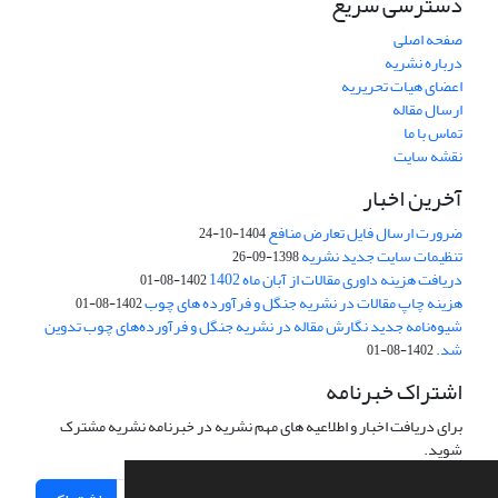
دسترسی سریع
صفحه اصلی
درباره نشریه
اعضای هیات تحریریه
ارسال مقاله
تماس با ما
نقشه سایت
آخرین اخبار
ضرورت ارسال فایل تعارض منافع
1404-10-24
تنظیمات سایت جدید نشریه
1398-09-26
دریافت هزینه داوری مقالات از آبان ماه 1402
1402-08-01
هزینه چاپ مقالات در نشریه جنگل و فرآورده های چوب
1402-08-01
شیوه‌نامه جدید نگارش مقاله در نشریه جنگل و فرآورده‌های چوب تدوین
شد.
1402-08-01
اشتراک خبرنامه
برای دریافت اخبار و اطلاعیه های مهم نشریه در خبرنامه نشریه مشترک
شوید.