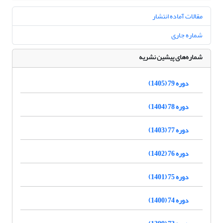
مقالات آماده انتشار
شماره جاری
شماره‌های پیشین نشریه
دوره 79 (1405)
دوره 78 (1404)
دوره 77 (1403)
دوره 76 (1402)
دوره 75 (1401)
دوره 74 (1400)