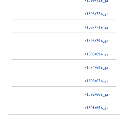
دوره 73 (1399)
دوره 72 (1398)
دوره 71 (1397)
دوره 70 (1396)
دوره 69 (1395)
دوره 68 (1394)
دوره 67 (1393)
دوره 66 (1392)
دوره 65 (1391)