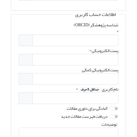
اطلاعات حساب کاربری
شناسه پژوهشگر (ORCID)
*
پست الکترونیکی
*
پست الکترونیکی کمکی
نام کاربری
*
حداقل 8 حرف
آمادگی برای داوری مقالات
دریافت فهرست مقالات جدید
توضیحات