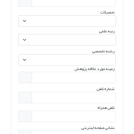
تحصیلات
رتبه علمی
رشته تخصصی
زمینه مورد علاقه پژوهش
شماره تلفن
تلفن همراه
نشانی صفحه اینترنتی