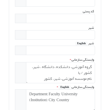
کد پستی
شهر
شهر
English
وابستگی سازمانی
*
وابستگی سازمانی
*
English