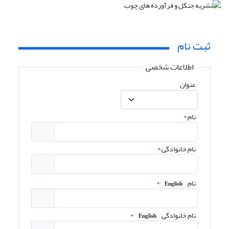
ثبت نام
اطلاعات شخصی
عنوان
نام
*
نام خانوادگی
*
نام
*
English
نام خانوادگی
*
English