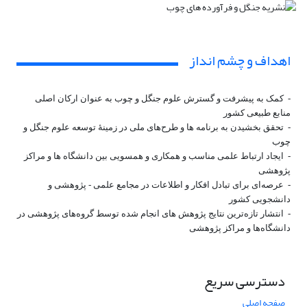
اهداف و چشم انداز
- کمک به پیشرفت و گسترش علوم جنگل و چوب به عنوان ارکان اصلی
منابع طبیعی کشور
- تحقق بخشیدن به برنامه ها و طرح‌های ملی در زمینۀ توسعه علوم جنگل و
چوب
- ایجاد ارتباط علمی مناسب و همکاری و همسویی بین دانشگاه ها و مراکز
پژوهشی
- عرصه‌­ای برای تبادل افکار و اطلاعات در مجامع علمی - پژوهشی و
دانشجویی کشور
- انتشار تازه‌ترین نتایج پژوهش های انجام شده توسط گروه‌های پژوهشی در
دانشگاه‌ها و مراکز پژوهشی
دسترسی سریع
صفحه اصلی