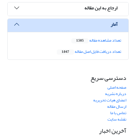
ارجاع به این مقاله
آمار
تعداد مشاهده مقاله
1,505
تعداد دریافت فایل اصل مقاله
1,047
دسترسی سریع
صفحه اصلی
درباره نشریه
اعضای هیات تحریریه
ارسال مقاله
تماس با ما
نقشه سایت
آخرین اخبار