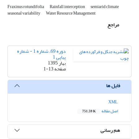
Fraxinus rotundifolia
Rainfall interception
semiarid climate
seasonal variability
Water Resource Management
مراجع
دوره 69، شماره 1 - شماره
پیاپی 1
بهار 1395
صفحه
1-13
فایل ها
XML
اصل مقاله
751.59 K
هم رسانی