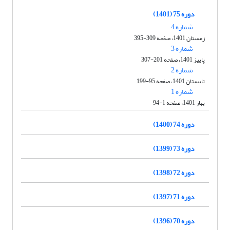
دوره 75 (1401)
شماره 4
زمستان 1401، صفحه 309-395
شماره 3
پاییز 1401، صفحه 201-307
شماره 2
تابستان 1401، صفحه 95-199
شماره 1
بهار 1401، صفحه 1-94
دوره 74 (1400)
دوره 73 (1399)
دوره 72 (1398)
دوره 71 (1397)
دوره 70 (1396)