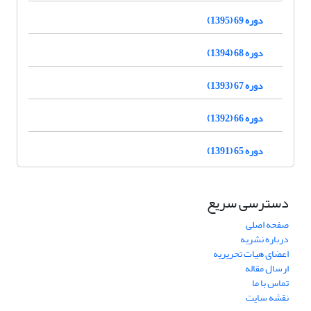
دوره 69 (1395)
دوره 68 (1394)
دوره 67 (1393)
دوره 66 (1392)
دوره 65 (1391)
دسترسی سریع
صفحه اصلی
درباره نشریه
اعضای هیات تحریریه
ارسال مقاله
تماس با ما
نقشه سایت