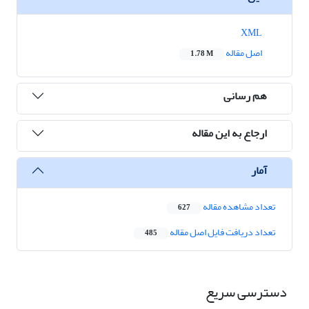
XML
اصل مقاله
1.78 M
هم رسانی
ارجاع به این مقاله
آمار
تعداد مشاهده مقاله
627
تعداد دریافت فایل اصل مقاله
485
دسترسی سریع