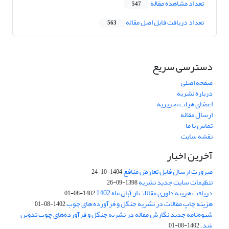
تعداد مشاهده مقاله
547
تعداد دریافت فایل اصل مقاله
563
دسترسی سریع
صفحه اصلی
درباره نشریه
اعضای هیات تحریریه
ارسال مقاله
تماس با ما
نقشه سایت
آخرین اخبار
ضرورت ارسال فایل تعارض منافع
1404-10-24
تنظیمات سایت جدید نشریه
1398-09-26
دریافت هزینه داوری مقالات از آبان ماه 1402
1402-08-01
هزینه چاپ مقالات در نشریه جنگل و فرآورده های چوب
1402-08-01
شیوه‌نامه جدید نگارش مقاله در نشریه جنگل و فرآورده‌های چوب تدوین
شد.
1402-08-01