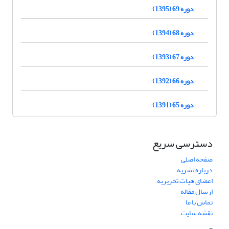
دوره 69 (1395)
دوره 68 (1394)
دوره 67 (1393)
دوره 66 (1392)
دوره 65 (1391)
دسترسی سریع
صفحه اصلی
درباره نشریه
اعضای هیات تحریریه
ارسال مقاله
تماس با ما
نقشه سایت