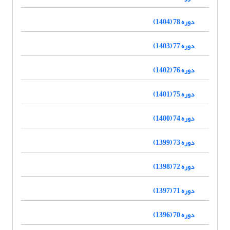
دوره 78 (1404)
دوره 77 (1403)
دوره 76 (1402)
دوره 75 (1401)
دوره 74 (1400)
دوره 73 (1399)
دوره 72 (1398)
دوره 71 (1397)
دوره 70 (1396)