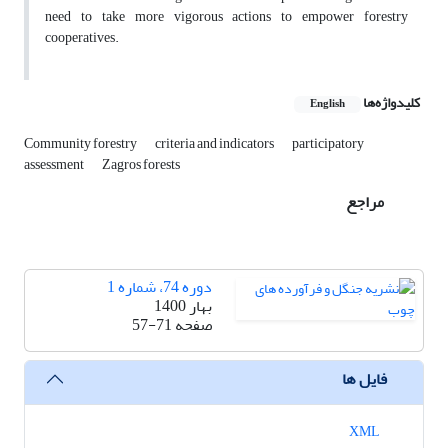
need to take more vigorous actions to empower forestry
cooperatives.
کلیدواژه‌ها
English
Community forestry
criteria and indicators
participatory
assessment
Zagros forests
مراجع
دوره 74، شماره 1
بهار 1400
صفحه
57-71
فایل ها
XML