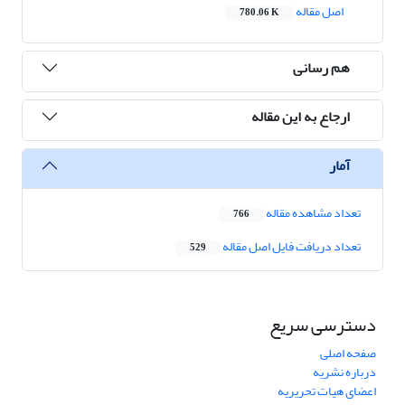
اصل مقاله
780.06 K
هم رسانی
ارجاع به این مقاله
آمار
تعداد مشاهده مقاله
766
تعداد دریافت فایل اصل مقاله
529
دسترسی سریع
صفحه اصلی
درباره نشریه
اعضای هیات تحریریه