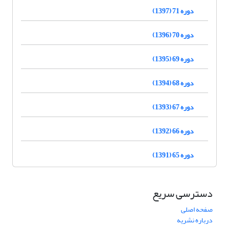
دوره 71 (1397)
دوره 70 (1396)
دوره 69 (1395)
دوره 68 (1394)
دوره 67 (1393)
دوره 66 (1392)
دوره 65 (1391)
دسترسی سریع
صفحه اصلی
درباره نشریه