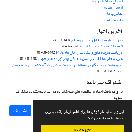
اعضای هیات تحریریه
ارسال مقاله
تماس با ما
نقشه سایت
آخرین اخبار
ضرورت ارسال فایل تعارض منافع
1404-10-24
تنظیمات سایت جدید نشریه
1398-09-26
دریافت هزینه داوری مقالات از آبان ماه 1402
1402-08-01
هزینه چاپ مقالات در نشریه جنگل و فرآورده های چوب
1402-08-01
شیوه‌نامه جدید نگارش مقاله در نشریه جنگل و فرآورده‌های چوب تدوین
شد.
1402-08-01
اشتراک خبرنامه
برای دریافت اخبار و اطلاعیه های مهم نشریه در خبرنامه نشریه مشترک
شوید.
اشتراک
این وب سایت از کوکی ها برای اطمینان از ارائه بهترین
خدمات استفاده می کند.
متوجه شدم