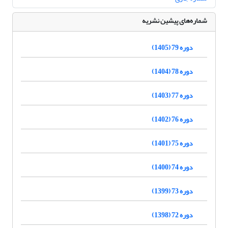
شماره‌های پیشین نشریه
دوره 79 (1405)
دوره 78 (1404)
دوره 77 (1403)
دوره 76 (1402)
دوره 75 (1401)
دوره 74 (1400)
دوره 73 (1399)
دوره 72 (1398)