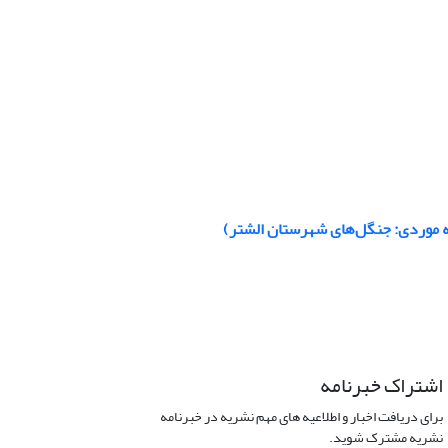
 موردی: جنگل‌های شهرستان الشتر)
اشتراک خبرنامه
برای دریافت اخبار و اطلاعیه های مهم نشریه در خبرنامه
نشریه مشترک شوید.