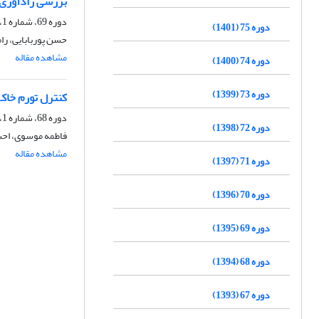
بررسی زادآوری 
دوره 69، شماره 1، بهار 1395، صفحه
دوره 75 (1401)
حسن پوربابایی، را
مشاهده مقاله
دوره 74 (1400)
دوره 73 (1399)
کنترل تورم خاک 
دوره 68، شماره 1، بهار 1394، صفحه
دوره 72 (1398)
فاطمه موسوی، اح
مشاهده مقاله
دوره 71 (1397)
دوره 70 (1396)
دوره 69 (1395)
دوره 68 (1394)
دوره 67 (1393)