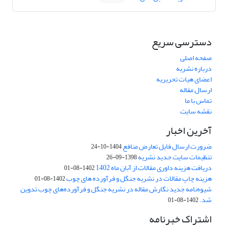
دسترسی سریع
صفحه اصلی
درباره نشریه
اعضای هیات تحریریه
ارسال مقاله
تماس با ما
نقشه سایت
آخرین اخبار
ضرورت ارسال فایل تعارض منافع
1404-10-24
تنظیمات سایت جدید نشریه
1398-09-26
دریافت هزینه داوری مقالات از آبان ماه 1402
1402-08-01
هزینه چاپ مقالات در نشریه جنگل و فرآورده های چوب
1402-08-01
شیوه‌نامه جدید نگارش مقاله در نشریه جنگل و فرآورده‌های چوب تدوین
شد.
1402-08-01
اشتراک خبرنامه