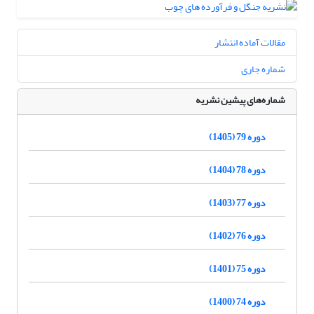
مقالات آماده انتشار
شماره جاری
شماره‌های پیشین نشریه
دوره 79 (1405)
دوره 78 (1404)
دوره 77 (1403)
دوره 76 (1402)
دوره 75 (1401)
دوره 74 (1400)