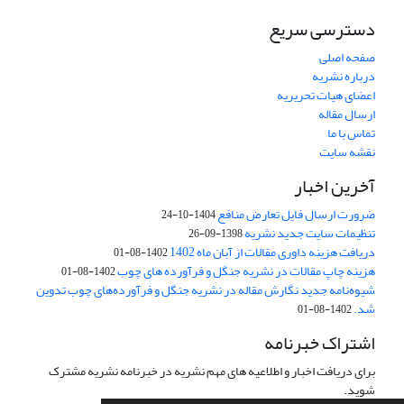
دسترسی سریع
صفحه اصلی
درباره نشریه
اعضای هیات تحریریه
ارسال مقاله
تماس با ما
نقشه سایت
آخرین اخبار
ضرورت ارسال فایل تعارض منافع
1404-10-24
تنظیمات سایت جدید نشریه
1398-09-26
دریافت هزینه داوری مقالات از آبان ماه 1402
1402-08-01
هزینه چاپ مقالات در نشریه جنگل و فرآورده های چوب
1402-08-01
شیوه‌نامه جدید نگارش مقاله در نشریه جنگل و فرآورده‌های چوب تدوین
شد.
1402-08-01
اشتراک خبرنامه
برای دریافت اخبار و اطلاعیه های مهم نشریه در خبرنامه نشریه مشترک
شوید.