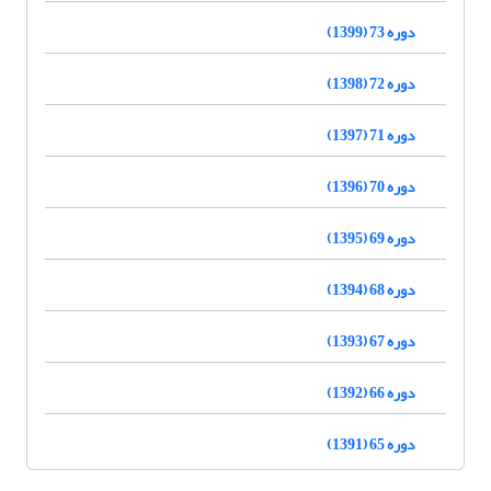
دوره 73 (1399)
دوره 72 (1398)
دوره 71 (1397)
دوره 70 (1396)
دوره 69 (1395)
دوره 68 (1394)
دوره 67 (1393)
دوره 66 (1392)
دوره 65 (1391)