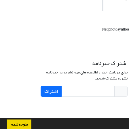
Net photosynthe
اشتراک خبرنامه
برای دریافت اخبار و اطلاعیه های مهم نشریه در خبرنامه
نشریه مشترک شوید.
اشتراک
متوجه شدم