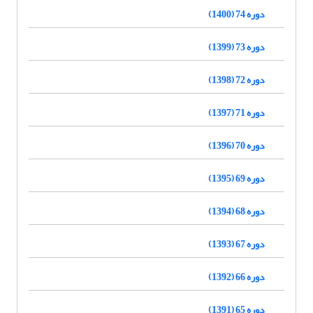
دوره 74 (1400)
دوره 73 (1399)
دوره 72 (1398)
دوره 71 (1397)
دوره 70 (1396)
دوره 69 (1395)
دوره 68 (1394)
دوره 67 (1393)
دوره 66 (1392)
دوره 65 (1391)