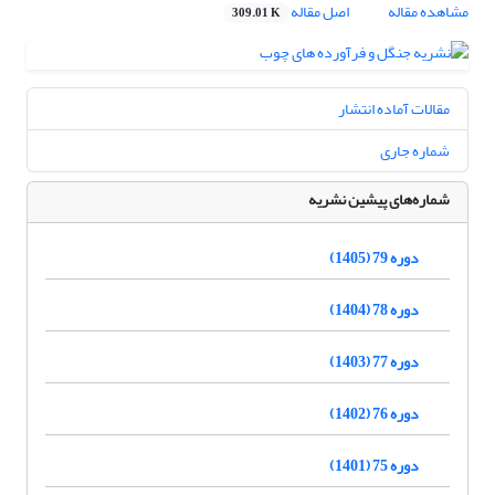
مشاهده مقاله
اصل مقاله
309.01 K
مقالات آماده انتشار
شماره جاری
شماره‌های پیشین نشریه
دوره 79 (1405)
دوره 78 (1404)
دوره 77 (1403)
دوره 76 (1402)
دوره 75 (1401)