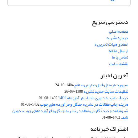
دسترسی سریع
صفحه اصلی
درباره نشریه
اعضای هیات تحریریه
ارسال مقاله
تماس با ما
نقشه سایت
آخرین اخبار
ضرورت ارسال فایل تعارض منافع
1404-10-24
تنظیمات سایت جدید نشریه
1398-09-26
دریافت هزینه داوری مقالات از آبان ماه 1402
1402-08-01
هزینه چاپ مقالات در نشریه جنگل و فرآورده های چوب
1402-08-01
شیوه‌نامه جدید نگارش مقاله در نشریه جنگل و فرآورده‌های چوب تدوین
شد.
1402-08-01
اشتراک خبرنامه