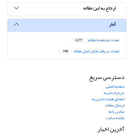
ارجاع به این مقاله
آمار
تعداد مشاهده مقاله
1,277
تعداد دریافت فایل اصل مقاله
798
دسترسی سریع
صفحه اصلی
درباره نشریه
اعضای هیات تحریریه
ارسال مقاله
تماس با ما
نقشه سایت
آخرین اخبار