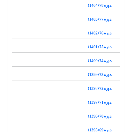
دوره 78 (1404)
دوره 77 (1403)
دوره 76 (1402)
دوره 75 (1401)
دوره 74 (1400)
دوره 73 (1399)
دوره 72 (1398)
دوره 71 (1397)
دوره 70 (1396)
دوره 69 (1395)