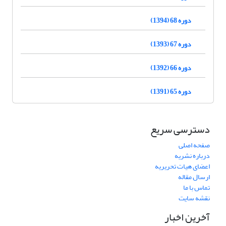
دوره 68 (1394)
دوره 67 (1393)
دوره 66 (1392)
دوره 65 (1391)
دسترسی سریع
صفحه اصلی
درباره نشریه
اعضای هیات تحریریه
ارسال مقاله
تماس با ما
نقشه سایت
آخرین اخبار