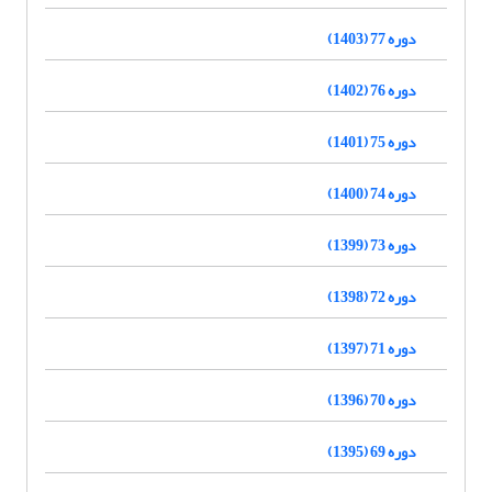
دوره 77 (1403)
دوره 76 (1402)
دوره 75 (1401)
دوره 74 (1400)
دوره 73 (1399)
دوره 72 (1398)
دوره 71 (1397)
دوره 70 (1396)
دوره 69 (1395)