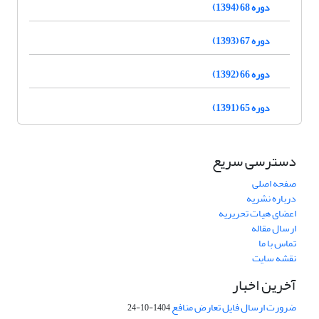
دوره 68 (1394)
دوره 67 (1393)
دوره 66 (1392)
دوره 65 (1391)
دسترسی سریع
صفحه اصلی
درباره نشریه
اعضای هیات تحریریه
ارسال مقاله
تماس با ما
نقشه سایت
آخرین اخبار
ضرورت ارسال فایل تعارض منافع
1404-10-24