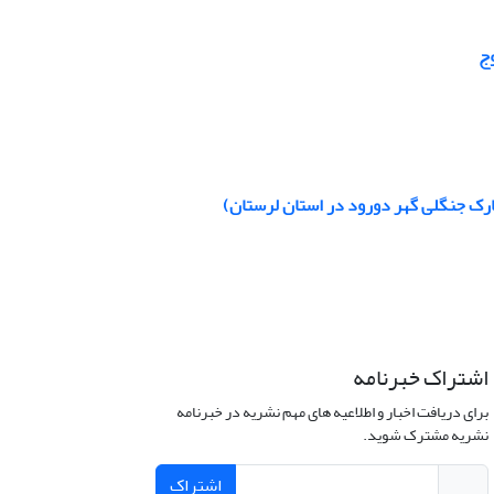
: پارک جنگلی گهر دورود در استان لرستان)
اشتراک خبرنامه
برای دریافت اخبار و اطلاعیه های مهم نشریه در خبرنامه
نشریه مشترک شوید.
اشتراک