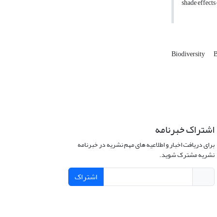
shade effects 
Biodiversity
B
اشتراک خبرنامه
برای دریافت اخبار و اطلاعیه های مهم نشریه در خبرنامه
نشریه مشترک شوید.
اشتراک