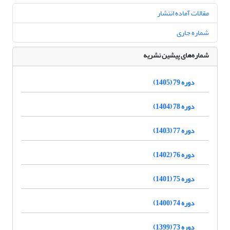
مقالات آماده انتشار
شماره جاری
شماره‌های پیشین نشریه
دوره 79 (1405)
دوره 78 (1404)
دوره 77 (1403)
دوره 76 (1402)
دوره 75 (1401)
دوره 74 (1400)
دوره 73 (1399)