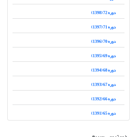
دوره 72 (1398)
دوره 71 (1397)
دوره 70 (1396)
دوره 69 (1395)
دوره 68 (1394)
دوره 67 (1393)
دوره 66 (1392)
دوره 65 (1391)
دسترسی سریع