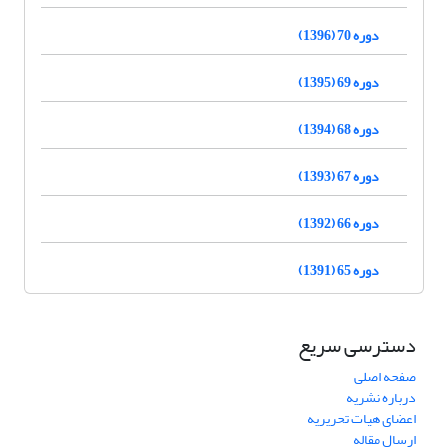
دوره 70 (1396)
دوره 69 (1395)
دوره 68 (1394)
دوره 67 (1393)
دوره 66 (1392)
دوره 65 (1391)
دسترسی سریع
صفحه اصلی
درباره نشریه
اعضای هیات تحریریه
ارسال مقاله