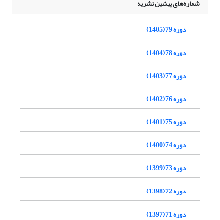
شماره‌های پیشین نشریه
دوره 79 (1405)
دوره 78 (1404)
دوره 77 (1403)
دوره 76 (1402)
دوره 75 (1401)
دوره 74 (1400)
دوره 73 (1399)
دوره 72 (1398)
دوره 71 (1397)