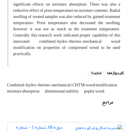
significant effects on moisture absorption. There was also a
reductive effect of press temperature on moisture contents. Radial
swelling of treated samples was also reduced by gained treatment
temperature. Press temperature also decreased the swelling;
however, it was not as much as the treatment temperature.
Generally, this research work indicated proper capability of this
innovated combined-hydro-thermo-mechanical wood
modification on properties of compressed wood to be used
practically.
کلیدواژه‌ها
English
Combined-hydro-thermo-mechanical (CHTM) wood modification
moisture absorption
dimensional stability
poplar wood
مراجع
دوره 68، شماره 1 - شماره