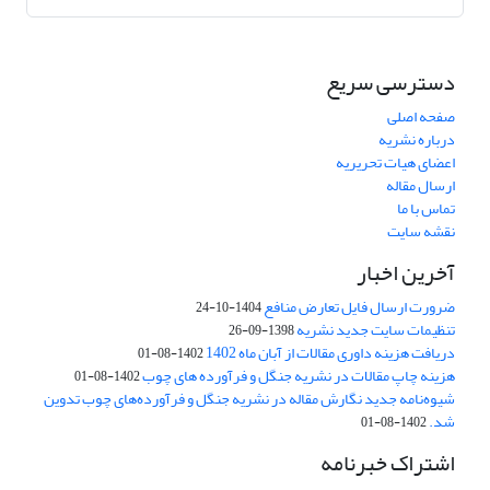
دسترسی سریع
صفحه اصلی
درباره نشریه
اعضای هیات تحریریه
ارسال مقاله
تماس با ما
نقشه سایت
آخرین اخبار
ضرورت ارسال فایل تعارض منافع
1404-10-24
تنظیمات سایت جدید نشریه
1398-09-26
دریافت هزینه داوری مقالات از آبان ماه 1402
1402-08-01
هزینه چاپ مقالات در نشریه جنگل و فرآورده های چوب
1402-08-01
شیوه‌نامه جدید نگارش مقاله در نشریه جنگل و فرآورده‌های چوب تدوین
شد.
1402-08-01
اشتراک خبرنامه