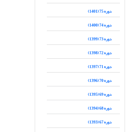
دوره 75 (1401)
دوره 74 (1400)
دوره 73 (1399)
دوره 72 (1398)
دوره 71 (1397)
دوره 70 (1396)
دوره 69 (1395)
دوره 68 (1394)
دوره 67 (1393)