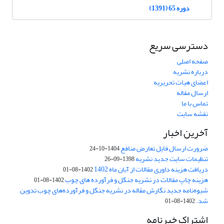
دوره 65 (1391)
دسترسی سریع
صفحه اصلی
درباره نشریه
اعضای هیات تحریریه
ارسال مقاله
تماس با ما
نقشه سایت
آخرین اخبار
ضرورت ارسال فایل تعارض منافع
1404-10-24
تنظیمات سایت جدید نشریه
1398-09-26
دریافت هزینه داوری مقالات از آبان ماه 1402
1402-08-01
هزینه چاپ مقالات در نشریه جنگل و فرآورده های چوب
1402-08-01
شیوه‌نامه جدید نگارش مقاله در نشریه جنگل و فرآورده‌های چوب تدوین
شد.
1402-08-01
اشتراک خبرنامه