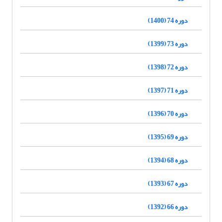
دوره 74 (1400)
دوره 73 (1399)
دوره 72 (1398)
دوره 71 (1397)
دوره 70 (1396)
دوره 69 (1395)
دوره 68 (1394)
دوره 67 (1393)
دوره 66 (1392)