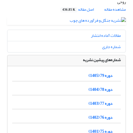
روحی
مشاهده مقاله
اصل مقاله
436.85 K
مقالات آماده انتشار
شماره جاری
شماره‌های پیشین نشریه
دوره 79 (1405)
دوره 78 (1404)
دوره 77 (1403)
دوره 76 (1402)
دوره 75 (1401)