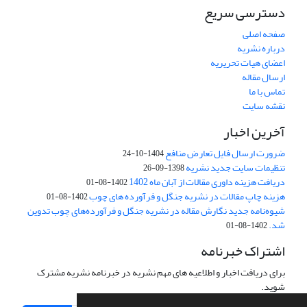
دسترسی سریع
صفحه اصلی
درباره نشریه
اعضای هیات تحریریه
ارسال مقاله
تماس با ما
نقشه سایت
آخرین اخبار
ضرورت ارسال فایل تعارض منافع
1404-10-24
تنظیمات سایت جدید نشریه
1398-09-26
دریافت هزینه داوری مقالات از آبان ماه 1402
1402-08-01
هزینه چاپ مقالات در نشریه جنگل و فرآورده های چوب
1402-08-01
شیوه‌نامه جدید نگارش مقاله در نشریه جنگل و فرآورده‌های چوب تدوین
شد.
1402-08-01
اشتراک خبرنامه
برای دریافت اخبار و اطلاعیه های مهم نشریه در خبرنامه نشریه مشترک
شوید.