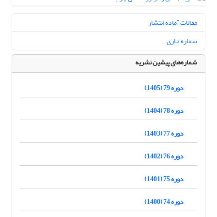
مقالات آماده انتشار
شماره جاری
شماره‌های پیشین نشریه
دوره 79 (1405)
دوره 78 (1404)
دوره 77 (1403)
دوره 76 (1402)
دوره 75 (1401)
دوره 74 (1400)