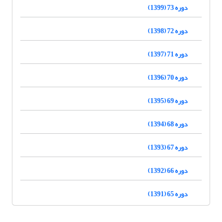
دوره 73 (1399)
دوره 72 (1398)
دوره 71 (1397)
دوره 70 (1396)
دوره 69 (1395)
دوره 68 (1394)
دوره 67 (1393)
دوره 66 (1392)
دوره 65 (1391)