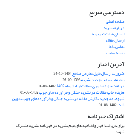
دسترسی سریع
صفحه اصلی
درباره نشریه
اعضای هیات تحریریه
ارسال مقاله
تماس با ما
نقشه سایت
آخرین اخبار
ضرورت ارسال فایل تعارض منافع
1404-10-24
تنظیمات سایت جدید نشریه
1398-09-26
دریافت هزینه داوری مقالات از آبان ماه 1402
1402-08-01
هزینه چاپ مقالات در نشریه جنگل و فرآورده های چوب
1402-08-01
شیوه‌نامه جدید نگارش مقاله در نشریه جنگل و فرآورده‌های چوب تدوین
شد.
1402-08-01
اشتراک خبرنامه
برای دریافت اخبار و اطلاعیه های مهم نشریه در خبرنامه نشریه مشترک
شوید.