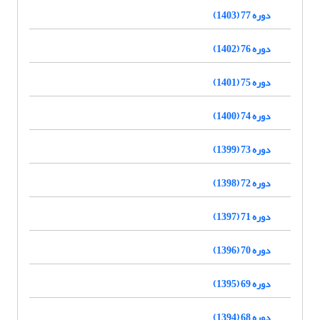
دوره 77 (1403)
دوره 76 (1402)
دوره 75 (1401)
دوره 74 (1400)
دوره 73 (1399)
دوره 72 (1398)
دوره 71 (1397)
دوره 70 (1396)
دوره 69 (1395)
دوره 68 (1394)