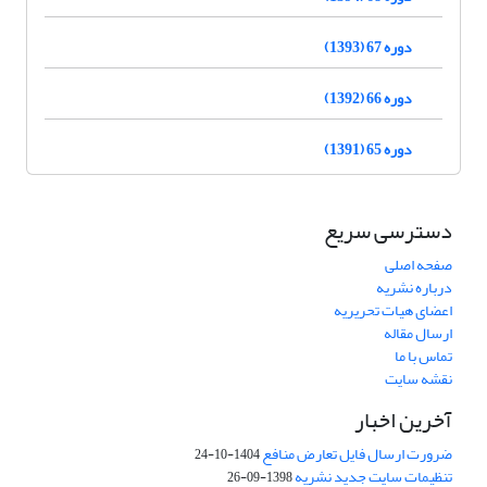
دوره 67 (1393)
دوره 66 (1392)
دوره 65 (1391)
دسترسی سریع
صفحه اصلی
درباره نشریه
اعضای هیات تحریریه
ارسال مقاله
تماس با ما
نقشه سایت
آخرین اخبار
ضرورت ارسال فایل تعارض منافع
1404-10-24
تنظیمات سایت جدید نشریه
1398-09-26