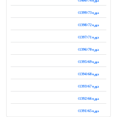
دوره 74 (1400)
دوره 73 (1399)
دوره 72 (1398)
دوره 71 (1397)
دوره 70 (1396)
دوره 69 (1395)
دوره 68 (1394)
دوره 67 (1393)
دوره 66 (1392)
دوره 65 (1391)