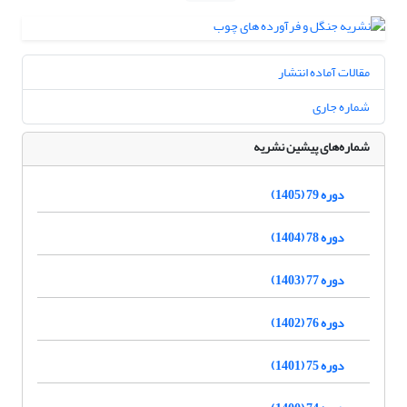
مقالات آماده انتشار
شماره جاری
شماره‌های پیشین نشریه
دوره 79 (1405)
دوره 78 (1404)
دوره 77 (1403)
دوره 76 (1402)
دوره 75 (1401)