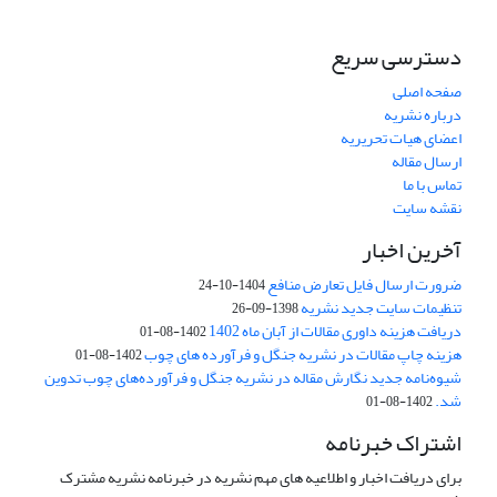
دسترسی سریع
صفحه اصلی
درباره نشریه
اعضای هیات تحریریه
ارسال مقاله
تماس با ما
نقشه سایت
آخرین اخبار
ضرورت ارسال فایل تعارض منافع
1404-10-24
تنظیمات سایت جدید نشریه
1398-09-26
دریافت هزینه داوری مقالات از آبان ماه 1402
1402-08-01
هزینه چاپ مقالات در نشریه جنگل و فرآورده های چوب
1402-08-01
شیوه‌نامه جدید نگارش مقاله در نشریه جنگل و فرآورده‌های چوب تدوین
شد.
1402-08-01
اشتراک خبرنامه
برای دریافت اخبار و اطلاعیه های مهم نشریه در خبرنامه نشریه مشترک