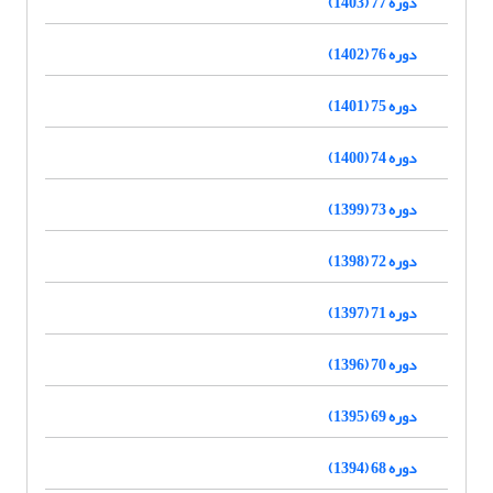
دوره 77 (1403)
دوره 76 (1402)
دوره 75 (1401)
دوره 74 (1400)
دوره 73 (1399)
دوره 72 (1398)
دوره 71 (1397)
دوره 70 (1396)
دوره 69 (1395)
دوره 68 (1394)