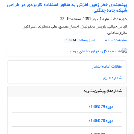
پهنه‌بندی خطر زمین لغزش به منظور استفاده کاربردی در طراحی
شبکه جاده جنگلی
دوره 65، شماره 1، بهار 1391، صفحه
19-32
الیاس حیاتی، باریس مجنونیان، احسان عبدی، علی دسترنج، علی‌اکبر
نظری‌سامانی
مشاهده مقاله
اصل مقاله
1.06 M
مقالات آماده انتشار
شماره جاری
شماره‌های پیشین نشریه
دوره 79 (1405)
دوره 78 (1404)