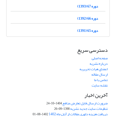
دوره 67 (1393)
دوره 66 (1392)
دوره 65 (1391)
دسترسی سریع
صفحه اصلی
درباره نشریه
اعضای هیات تحریریه
ارسال مقاله
تماس با ما
نقشه سایت
آخرین اخبار
ضرورت ارسال فایل تعارض منافع
1404-10-24
تنظیمات سایت جدید نشریه
1398-09-26
دریافت هزینه داوری مقالات از آبان ماه 1402
1402-08-01