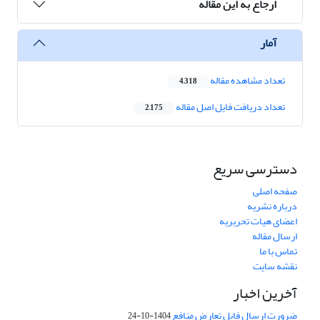
ارجاع به این مقاله
آمار
تعداد مشاهده مقاله
4,318
تعداد دریافت فایل اصل مقاله
2,175
دسترسی سریع
صفحه اصلی
درباره نشریه
اعضای هیات تحریریه
ارسال مقاله
تماس با ما
نقشه سایت
آخرین اخبار
ضرورت ارسال فایل تعارض منافع
1404-10-24