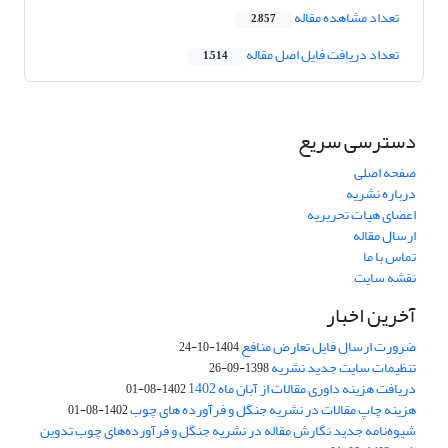
تعداد مشاهده مقاله
2,857
تعداد دریافت فایل اصل مقاله
1,514
دسترسی سریع
صفحه اصلی
درباره نشریه
اعضای هیات تحریریه
ارسال مقاله
تماس با ما
نقشه سایت
آخرین اخبار
ضرورت ارسال فایل تعارض منافع
1404-10-24
تنظیمات سایت جدید نشریه
1398-09-26
دریافت هزینه داوری مقالات از آبان ماه 1402
1402-08-01
هزینه چاپ مقالات در نشریه جنگل و فرآورده های چوب
1402-08-01
شیوه‌نامه جدید نگارش مقاله در نشریه جنگل و فرآورده‌های چوب تدوین