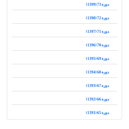
دوره 73 (1399)
دوره 72 (1398)
دوره 71 (1397)
دوره 70 (1396)
دوره 69 (1395)
دوره 68 (1394)
دوره 67 (1393)
دوره 66 (1392)
دوره 65 (1391)