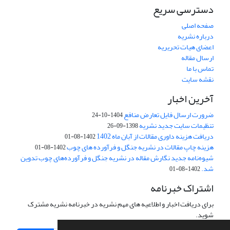
دسترسی سریع
صفحه اصلی
درباره نشریه
اعضای هیات تحریریه
ارسال مقاله
تماس با ما
نقشه سایت
آخرین اخبار
ضرورت ارسال فایل تعارض منافع
1404-10-24
تنظیمات سایت جدید نشریه
1398-09-26
دریافت هزینه داوری مقالات از آبان ماه 1402
1402-08-01
هزینه چاپ مقالات در نشریه جنگل و فرآورده های چوب
1402-08-01
شیوه‌نامه جدید نگارش مقاله در نشریه جنگل و فرآورده‌های چوب تدوین
شد.
1402-08-01
اشتراک خبرنامه
برای دریافت اخبار و اطلاعیه های مهم نشریه در خبرنامه نشریه مشترک
شوید.