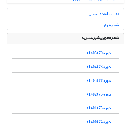
مقالات آماده انتشار
شماره جاری
شماره‌های پیشین نشریه
دوره 79 (1405)
دوره 78 (1404)
دوره 77 (1403)
دوره 76 (1402)
دوره 75 (1401)
دوره 74 (1400)