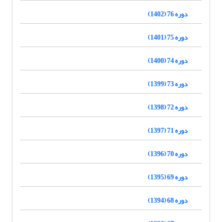
دوره 76 (1402)
دوره 75 (1401)
دوره 74 (1400)
دوره 73 (1399)
دوره 72 (1398)
دوره 71 (1397)
دوره 70 (1396)
دوره 69 (1395)
دوره 68 (1394)