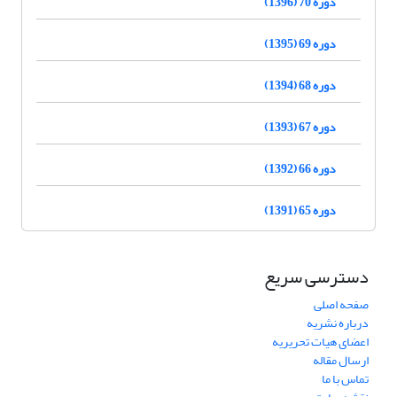
دوره 70 (1396)
دوره 69 (1395)
دوره 68 (1394)
دوره 67 (1393)
دوره 66 (1392)
دوره 65 (1391)
دسترسی سریع
صفحه اصلی
درباره نشریه
اعضای هیات تحریریه
ارسال مقاله
تماس با ما