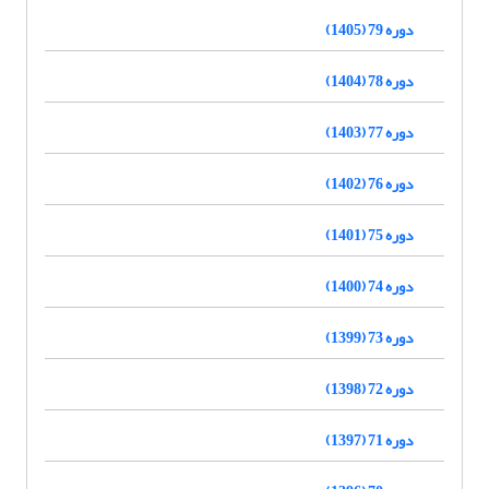
دوره 79 (1405)
دوره 78 (1404)
دوره 77 (1403)
دوره 76 (1402)
دوره 75 (1401)
دوره 74 (1400)
دوره 73 (1399)
دوره 72 (1398)
دوره 71 (1397)