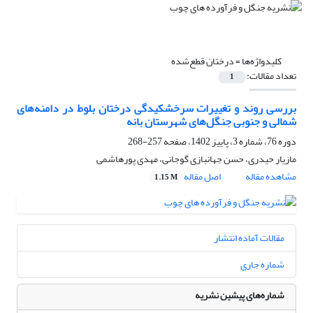
کلیدواژه‌ها =
درختان قطع‌شده
تعداد مقالات:
1
بررسی روند و تغییرات سرخشکیدگی درختان بلوط در دامنه‌های
شمالی و جنوبی جنگل‌های شهرستان بانه
دوره 76، شماره 3، پاییز 1402، صفحه
257-268
مازیار حیدری، حسن جهانبازی گوجانی، مهدی پورهاشمی
مشاهده مقاله
اصل مقاله
1.15 M
مقالات آماده انتشار
شماره جاری
شماره‌های پیشین نشریه