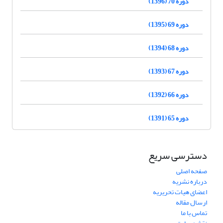
دوره 70 (1396)
دوره 69 (1395)
دوره 68 (1394)
دوره 67 (1393)
دوره 66 (1392)
دوره 65 (1391)
دسترسی سریع
صفحه اصلی
درباره نشریه
اعضای هیات تحریریه
ارسال مقاله
تماس با ما