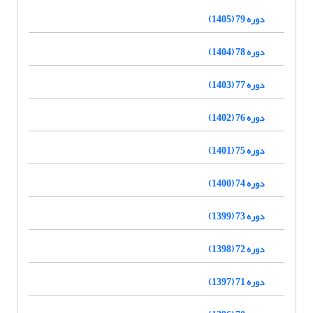
دوره 79 (1405)
دوره 78 (1404)
دوره 77 (1403)
دوره 76 (1402)
دوره 75 (1401)
دوره 74 (1400)
دوره 73 (1399)
دوره 72 (1398)
دوره 71 (1397)