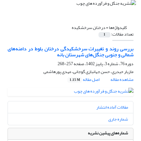
کلیدواژه‌ها =
درختان سرخشکیده
تعداد مقالات:
1
بررسی روند و تغییرات سرخشکیدگی درختان بلوط در دامنه‌های
شمالی و جنوبی جنگل‌های شهرستان بانه
دوره 76، شماره 3، پاییز 1402، صفحه
257-268
مازیار حیدری، حسن جهانبازی گوجانی، مهدی پورهاشمی
مشاهده مقاله
اصل مقاله
1.15 M
مقالات آماده انتشار
شماره جاری
شماره‌های پیشین نشریه