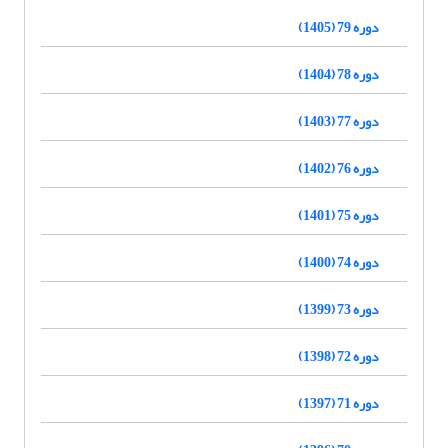
دوره 79 (1405)
دوره 78 (1404)
دوره 77 (1403)
دوره 76 (1402)
دوره 75 (1401)
دوره 74 (1400)
دوره 73 (1399)
دوره 72 (1398)
دوره 71 (1397)