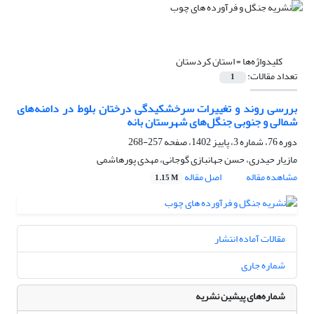
کلیدواژه‌ها =
استان کردستان
تعداد مقالات:
1
بررسی روند و تغییرات سرخشکیدگی درختان بلوط در دامنه‌های
شمالی و جنوبی جنگل‌های شهرستان بانه
دوره 76، شماره 3، پاییز 1402، صفحه
257-268
مازیار حیدری، حسن جهانبازی گوجانی، مهدی پورهاشمی
مشاهده مقاله
اصل مقاله
1.15 M
مقالات آماده انتشار
شماره جاری
شماره‌های پیشین نشریه