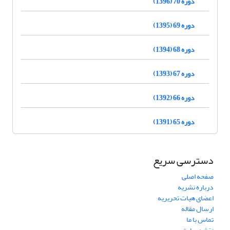
دوره 70 (1396)
دوره 69 (1395)
دوره 68 (1394)
دوره 67 (1393)
دوره 66 (1392)
دوره 65 (1391)
دسترسی سریع
صفحه اصلی
درباره نشریه
اعضای هیات تحریریه
ارسال مقاله
تماس با ما