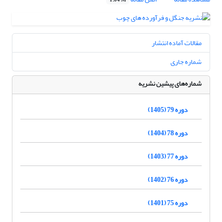
1.04 M
مقالات آماده انتشار
شماره جاری
شماره‌های پیشین نشریه
دوره 79 (1405)
دوره 78 (1404)
دوره 77 (1403)
دوره 76 (1402)
دوره 75 (1401)