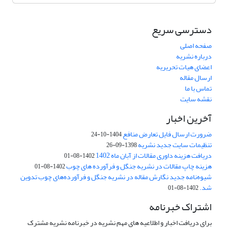
دسترسی سریع
صفحه اصلی
درباره نشریه
اعضای هیات تحریریه
ارسال مقاله
تماس با ما
نقشه سایت
آخرین اخبار
ضرورت ارسال فایل تعارض منافع
1404-10-24
تنظیمات سایت جدید نشریه
1398-09-26
دریافت هزینه داوری مقالات از آبان ماه 1402
1402-08-01
هزینه چاپ مقالات در نشریه جنگل و فرآورده های چوب
1402-08-01
شیوه‌نامه جدید نگارش مقاله در نشریه جنگل و فرآورده‌های چوب تدوین
شد.
1402-08-01
اشتراک خبرنامه
برای دریافت اخبار و اطلاعیه های مهم نشریه در خبرنامه نشریه مشترک