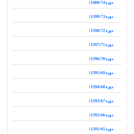
دوره 74 (1400)
دوره 73 (1399)
دوره 72 (1398)
دوره 71 (1397)
دوره 70 (1396)
دوره 69 (1395)
دوره 68 (1394)
دوره 67 (1393)
دوره 66 (1392)
دوره 65 (1391)