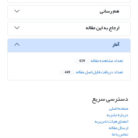
هم رسانی
ارجاع به این مقاله
آمار
تعداد مشاهده مقاله
659
تعداد دریافت فایل اصل مقاله
449
دسترسی سریع
صفحه اصلی
درباره نشریه
اعضای هیات تحریریه
ارسال مقاله
تماس با ما