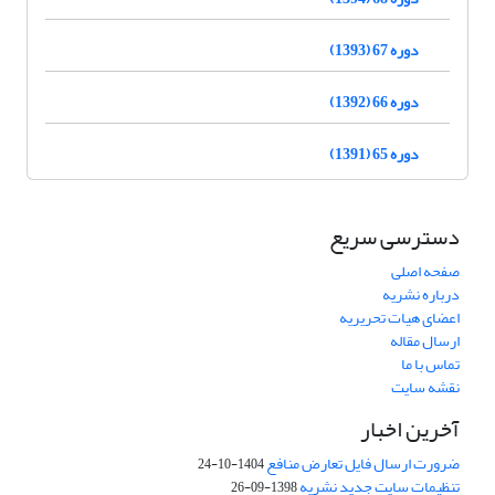
دوره 67 (1393)
دوره 66 (1392)
دوره 65 (1391)
دسترسی سریع
صفحه اصلی
درباره نشریه
اعضای هیات تحریریه
ارسال مقاله
تماس با ما
نقشه سایت
آخرین اخبار
ضرورت ارسال فایل تعارض منافع
1404-10-24
تنظیمات سایت جدید نشریه
1398-09-26