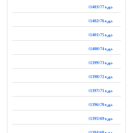
دوره 77 (1403)
دوره 76 (1402)
دوره 75 (1401)
دوره 74 (1400)
دوره 73 (1399)
دوره 72 (1398)
دوره 71 (1397)
دوره 70 (1396)
دوره 69 (1395)
دوره 68 (1394)