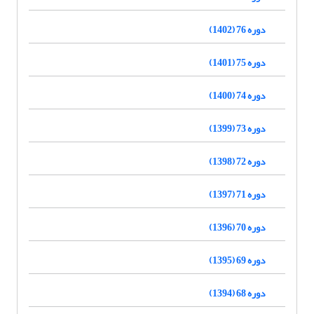
دوره 76 (1402)
دوره 75 (1401)
دوره 74 (1400)
دوره 73 (1399)
دوره 72 (1398)
دوره 71 (1397)
دوره 70 (1396)
دوره 69 (1395)
دوره 68 (1394)