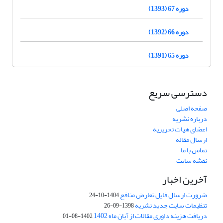
دوره 67 (1393)
دوره 66 (1392)
دوره 65 (1391)
دسترسی سریع
صفحه اصلی
درباره نشریه
اعضای هیات تحریریه
ارسال مقاله
تماس با ما
نقشه سایت
آخرین اخبار
ضرورت ارسال فایل تعارض منافع
1404-10-24
تنظیمات سایت جدید نشریه
1398-09-26
دریافت هزینه داوری مقالات از آبان ماه 1402
1402-08-01