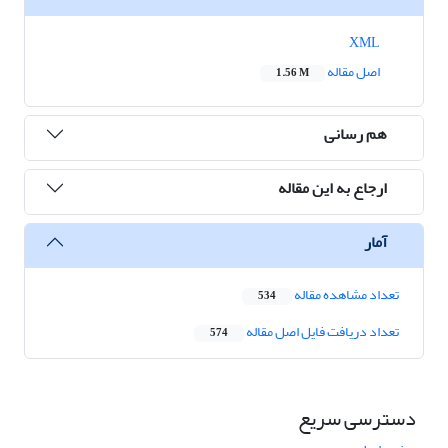
XML
اصل مقاله
1.56 M
هم رسانی
ارجاع به این مقاله
آمار
تعداد مشاهده مقاله
534
تعداد دریافت فایل اصل مقاله
574
دسترسی سریع