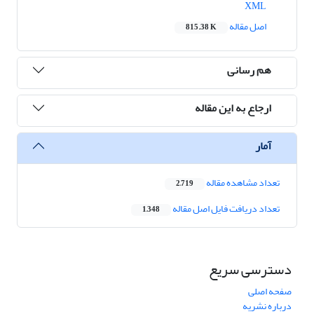
XML
اصل مقاله
815.38 K
هم رسانی
ارجاع به این مقاله
آمار
تعداد مشاهده مقاله
2,719
تعداد دریافت فایل اصل مقاله
1,348
دسترسی سریع
صفحه اصلی
درباره نشریه