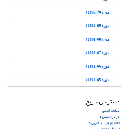
دوره 70 (1396)
دوره 69 (1395)
دوره 68 (1394)
دوره 67 (1393)
دوره 66 (1392)
دوره 65 (1391)
دسترسی سریع
صفحه اصلی
درباره نشریه
اعضای هیات تحریریه
ارسال مقاله