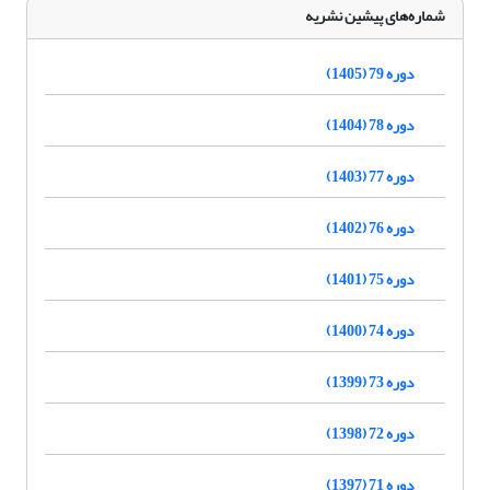
شماره‌های پیشین نشریه
دوره 79 (1405)
دوره 78 (1404)
دوره 77 (1403)
دوره 76 (1402)
دوره 75 (1401)
دوره 74 (1400)
دوره 73 (1399)
دوره 72 (1398)
دوره 71 (1397)