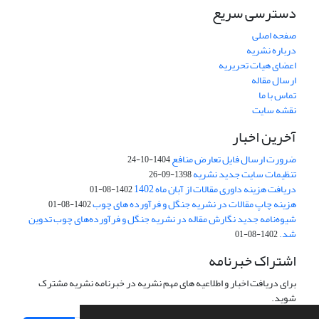
دسترسی سریع
صفحه اصلی
درباره نشریه
اعضای هیات تحریریه
ارسال مقاله
تماس با ما
نقشه سایت
آخرین اخبار
ضرورت ارسال فایل تعارض منافع
1404-10-24
تنظیمات سایت جدید نشریه
1398-09-26
دریافت هزینه داوری مقالات از آبان ماه 1402
1402-08-01
هزینه چاپ مقالات در نشریه جنگل و فرآورده های چوب
1402-08-01
شیوه‌نامه جدید نگارش مقاله در نشریه جنگل و فرآورده‌های چوب تدوین
شد.
1402-08-01
اشتراک خبرنامه
برای دریافت اخبار و اطلاعیه های مهم نشریه در خبرنامه نشریه مشترک
شوید.