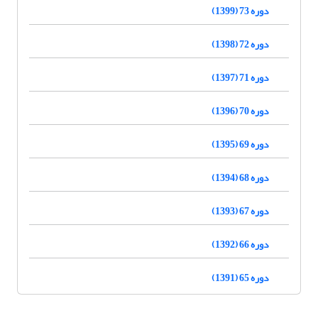
دوره 73 (1399)
دوره 72 (1398)
دوره 71 (1397)
دوره 70 (1396)
دوره 69 (1395)
دوره 68 (1394)
دوره 67 (1393)
دوره 66 (1392)
دوره 65 (1391)