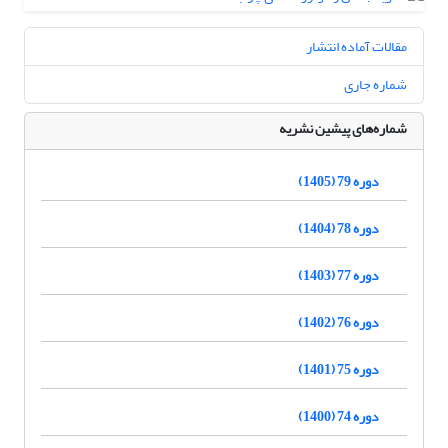
مقالات آماده انتشار
شماره جاری
شماره‌های پیشین نشریه
دوره 79 (1405)
دوره 78 (1404)
دوره 77 (1403)
دوره 76 (1402)
دوره 75 (1401)
دوره 74 (1400)