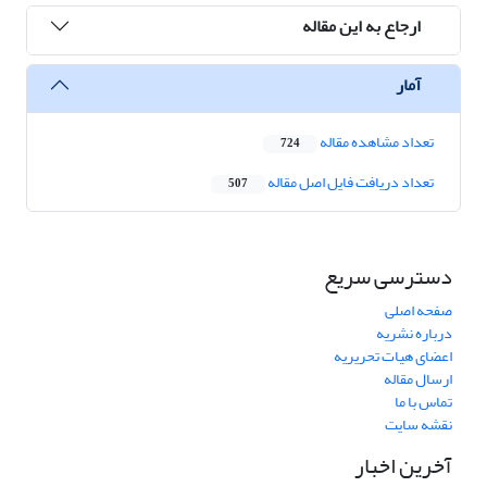
ارجاع به این مقاله
آمار
تعداد مشاهده مقاله
724
تعداد دریافت فایل اصل مقاله
507
دسترسی سریع
صفحه اصلی
درباره نشریه
اعضای هیات تحریریه
ارسال مقاله
تماس با ما
نقشه سایت
آخرین اخبار