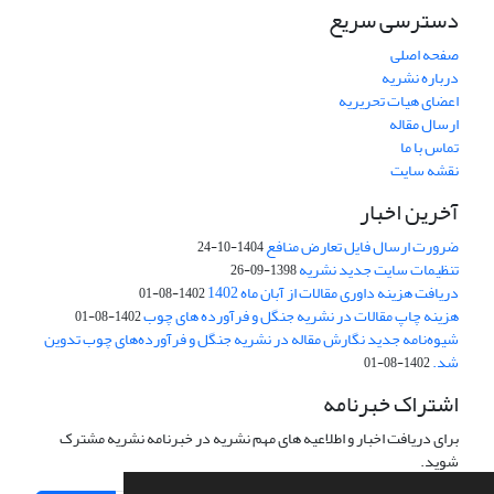
دسترسی سریع
صفحه اصلی
درباره نشریه
اعضای هیات تحریریه
ارسال مقاله
تماس با ما
نقشه سایت
آخرین اخبار
ضرورت ارسال فایل تعارض منافع
1404-10-24
تنظیمات سایت جدید نشریه
1398-09-26
دریافت هزینه داوری مقالات از آبان ماه 1402
1402-08-01
هزینه چاپ مقالات در نشریه جنگل و فرآورده های چوب
1402-08-01
شیوه‌نامه جدید نگارش مقاله در نشریه جنگل و فرآورده‌های چوب تدوین
شد.
1402-08-01
اشتراک خبرنامه
برای دریافت اخبار و اطلاعیه های مهم نشریه در خبرنامه نشریه مشترک
شوید.