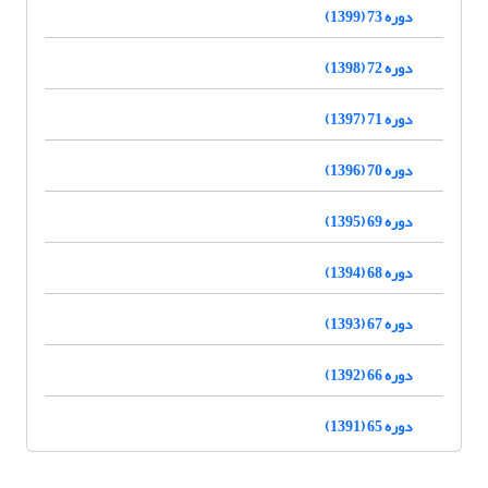
دوره 73 (1399)
دوره 72 (1398)
دوره 71 (1397)
دوره 70 (1396)
دوره 69 (1395)
دوره 68 (1394)
دوره 67 (1393)
دوره 66 (1392)
دوره 65 (1391)