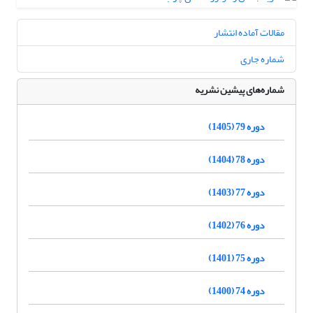
مقالات آماده انتشار
شماره جاری
شماره‌های پیشین نشریه
دوره 79 (1405)
دوره 78 (1404)
دوره 77 (1403)
دوره 76 (1402)
دوره 75 (1401)
دوره 74 (1400)