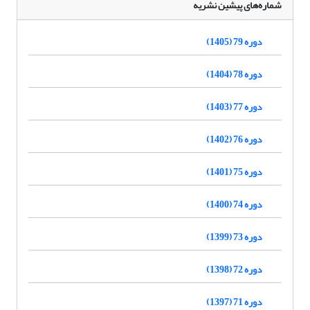
شماره‌های پیشین نشریه
دوره 79 (1405)
دوره 78 (1404)
دوره 77 (1403)
دوره 76 (1402)
دوره 75 (1401)
دوره 74 (1400)
دوره 73 (1399)
دوره 72 (1398)
دوره 71 (1397)