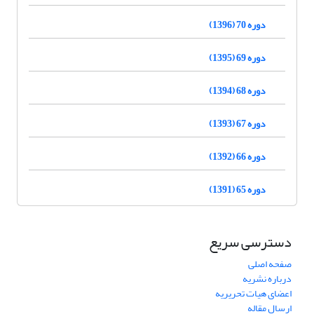
دوره 70 (1396)
دوره 69 (1395)
دوره 68 (1394)
دوره 67 (1393)
دوره 66 (1392)
دوره 65 (1391)
دسترسی سریع
صفحه اصلی
درباره نشریه
اعضای هیات تحریریه
ارسال مقاله