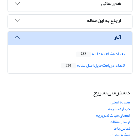
هم رسانی
ارجاع به این مقاله
آمار
تعداد مشاهده مقاله
732
تعداد دریافت فایل اصل مقاله
530
دسترسی سریع
صفحه اصلی
درباره نشریه
اعضای هیات تحریریه
ارسال مقاله
تماس با ما
نقشه سایت